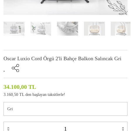
Oscar Luxio Cord Örgü 2'li Bahçe Balkon Salıncak Gri
34.100,00 TL
3.160,50 TL den başlayan taksitlerle!