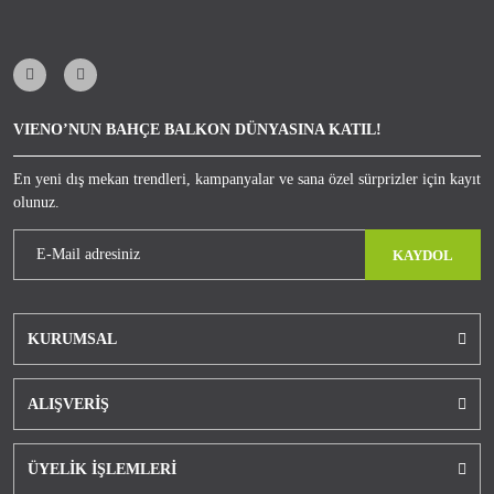
VIENO’NUN BAHÇE BALKON DÜNYASINA KATIL!
En yeni dış mekan trendleri, kampanyalar ve sana özel sürprizler için kayıt
olunuz.
KAYDOL
KURUMSAL
ALIŞVERİŞ
ÜYELİK İŞLEMLERİ