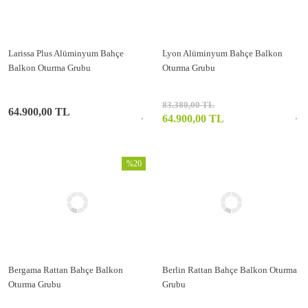
Larissa Plus Alüminyum Bahçe
Lyon Alüminyum Bahçe Balkon
Balkon Oturma Grubu
Oturma Grubu
83.380,00 TL
64.900,00 TL
64.900,00 TL
%20
Bergama Rattan Bahçe Balkon
Berlin Rattan Bahçe Balkon Oturma
Oturma Grubu
Grubu