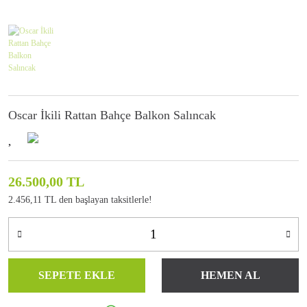
Oscar İkili Rattan Bahçe Balkon Salıncak
26.500,00 TL
2.456,11 TL den başlayan taksitlerle!
SEPETE EKLE
HEMEN AL