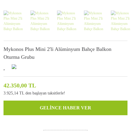
Mykonos Plus Mini 2'li Alüminyum Bahçe Balkon
Oturma Grubu
42.350,00 TL
3.925,14 TL den başlayan taksitlerle!
GELİNCE HABER VER