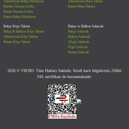
Alüminyum Bahçe Mobilyası
Alüminyum Masa Takımı
Bambu Oturma Grubu
Rattan Masa Takımı
Rattan Oturma Grubu
Rattan Bahçe Mobilyası
Bahçe Köşe Takımı
Bahçe ve Balkon Salıncak
Bahçe & Balkon Köşe Takımı
Bahçe Salıncak
Alüminyum Köşe Takımı
Balkon Salıncak
Rattan Köşe Takımı
Ahşap Salıncak
Örgü Salıncak
Rattan Salıncak
2026 © VIENO. Tüm Hakları Saklıdır. Kredi kartı bilgileriniz 256bit
SSL sertifikası ile korunmaktadır.