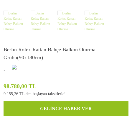
Berlin Rolex Rattan Bahçe Balkon Oturma
Grubu(90x180cm)
98.780,00 TL
9.155,26 TL den başlayan taksitlerle!
GELİNCE HABER VER