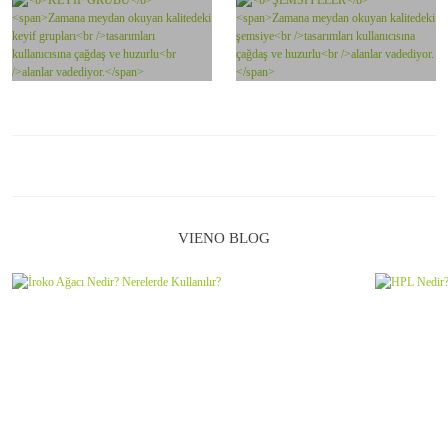
VIENO BLOG