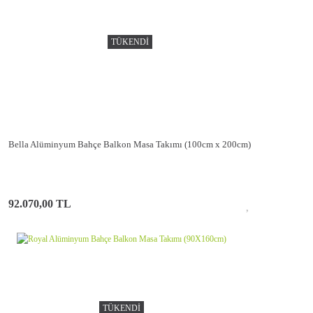
TÜKENDİ
Bella Alüminyum Bahçe Balkon Masa Takımı (100cm x 200cm)
92.070,00 TL
TÜKENDİ