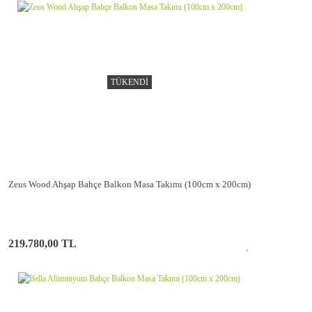
TÜKENDİ
Zeus Wood Ahşap Bahçe Balkon Masa Takımı (100cm x 200cm)
219.780,00 TL