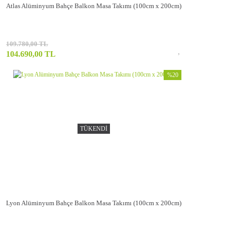
Atlas Alüminyum Bahçe Balkon Masa Takımı (100cm x 200cm)
109.780,00 TL
104.690,00 TL
%20
TÜKENDİ
Lyon Alüminyum Bahçe Balkon Masa Takımı (100cm x 200cm)